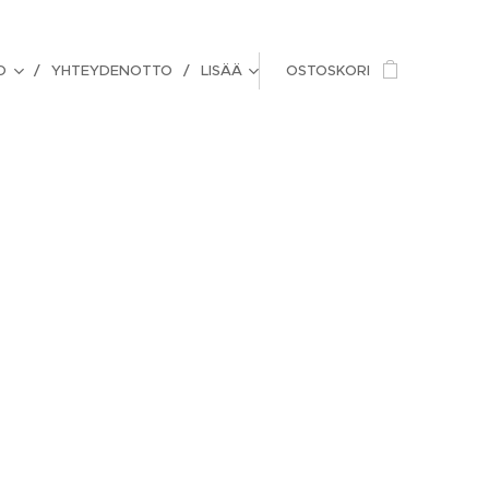
O
YHTEYDENOTTO
LISÄÄ
OSTOSKORI